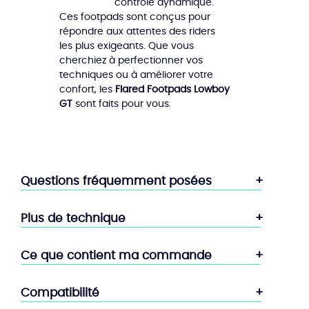
contrôle dynamique.
Ces footpads sont conçus pour
répondre aux attentes des riders
les plus exigeants. Que vous
cherchiez à perfectionner vos
techniques ou à améliorer votre
confort, les
Flared Footpads Lowboy
GT
sont faits pour vous.
Questions fréquemment posées
Plus de technique
Ce que contient ma commande
Compatibilité