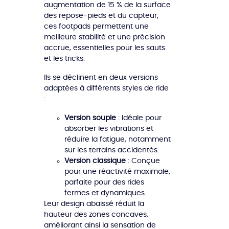
augmentation de 15 % de la surface
des repose-pieds et du capteur,
ces footpads permettent une
meilleure stabilité et une précision
accrue, essentielles pour les sauts
et les tricks.
Ils se déclinent en deux versions
adaptées à différents styles de ride
:
Version souple
: Idéale pour
absorber les vibrations et
réduire la fatigue, notamment
sur les terrains accidentés.
Version classique
: Conçue
pour une réactivité maximale,
parfaite pour des rides
fermes et dynamiques.
Leur design abaissé réduit la
hauteur des zones concaves,
améliorant ainsi la sensation de