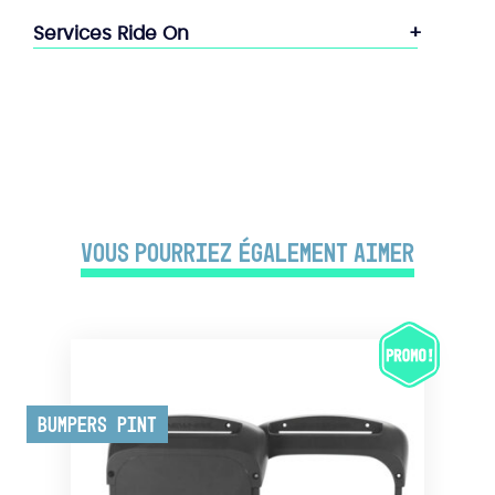
Services Ride On
Vous pourriez également aimer
Bumpers Pint