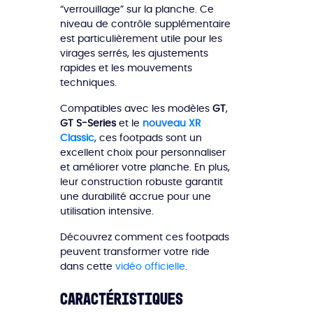
“verrouillage” sur la planche. Ce
niveau de contrôle supplémentaire
est particulièrement utile pour les
virages serrés, les ajustements
rapides et les mouvements
techniques.
Compatibles avec les modèles
GT
,
GT S-Series
et le
nouveau XR
Classic
, ces footpads sont un
excellent choix pour personnaliser
et améliorer votre planche. En plus,
leur construction robuste garantit
une durabilité accrue pour une
utilisation intensive.
Découvrez comment ces footpads
peuvent transformer votre ride
dans cette
vidéo officielle
.
Caractéristiques