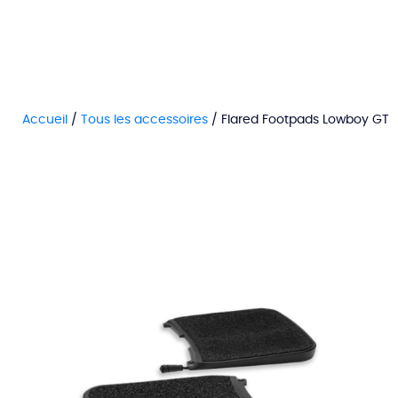
Accueil
/
Tous les accessoires
/ Flared Footpads Lowboy GT