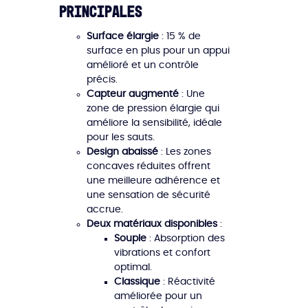
principales
Surface élargie
: 15 % de
surface en plus pour un appui
amélioré et un contrôle
précis.
Capteur augmenté
: Une
zone de pression élargie qui
améliore la sensibilité, idéale
pour les sauts.
Design abaissé
: Les zones
concaves réduites offrent
une meilleure adhérence et
une sensation de sécurité
accrue.
Deux matériaux disponibles
:
Souple
: Absorption des
vibrations et confort
optimal.
Classique
: Réactivité
améliorée pour un