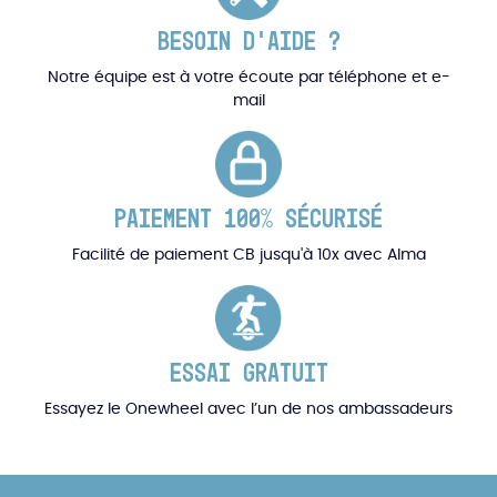
BESOIN D'AIDE ?
Notre équipe est à votre écoute par téléphone et e-
mail
PAIEMENT 100% SÉCURISÉ
Facilité de paiement CB jusqu'à 10x avec Alma
ESSAI GRATUIT
Essayez le Onewheel avec l’un de nos ambassadeurs