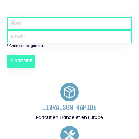
* Champs obligatoires
LIVRAISON RAPIDE
Partout en France et en Europe