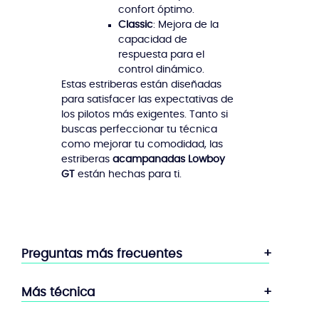
confort óptimo.
Classic
: Mejora de la
capacidad de
respuesta para el
control dinámico.
Estas estriberas están diseñadas
para satisfacer las expectativas de
los pilotos más exigentes. Tanto si
buscas perfeccionar tu técnica
como mejorar tu comodidad, las
estriberas
acampanadas Lowboy
GT
están hechas para ti.
Preguntas más frecuentes
Más técnica