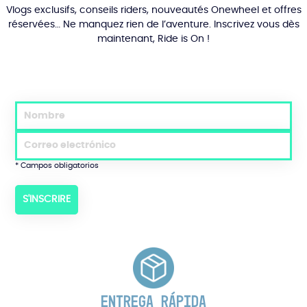
Vlogs exclusifs, conseils riders, nouveautés Onewheel et offres
réservées… Ne manquez rien de l’aventure. Inscrivez vous dès
maintenant, Ride is On !
* Campos obligatorios
ENTREGA RÁPIDA