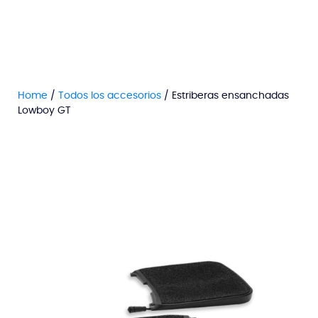
Home
/
Todos los accesorios
/ Estriberas ensanchadas
Lowboy GT