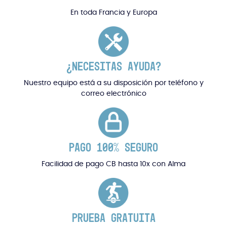
En toda Francia y Europa
¿NECESITAS AYUDA?
Nuestro equipo está a su disposición por teléfono y
correo electrónico
PAGO 100% SEGURO
Facilidad de pago CB hasta 10x con Alma
PRUEBA GRATUITA