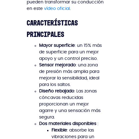
pueden transformar su conducción
en este
vídeo oficial
.
Características
principales
Mayor superficie
: un 15% más
de superficie para un mejor
apoyo y un control preciso.
Sensor mejorado
: una zona
de presión más amplia para
mejorar la sensibilidad, ideal
para los saltos.
Diseño rebajado
: Las zonas
cóncavas reducidas
proporcionan un mejor
agarre y una sensación más
segura.
Dos materiales disponibles
:
Flexible
: absorbe las
vibraciones para un