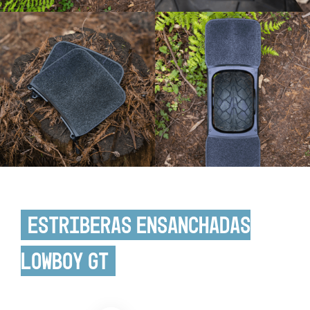
Estriberas ensanchadas
Lowboy GT