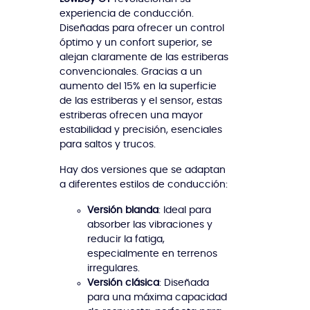
experiencia de conducción.
Diseñadas para ofrecer un control
óptimo y un confort superior, se
alejan claramente de las estriberas
convencionales. Gracias a un
aumento del 15% en la superficie
de las estriberas y el sensor, estas
estriberas ofrecen una mayor
estabilidad y precisión, esenciales
para saltos y trucos.
Hay dos versiones que se adaptan
a diferentes estilos de conducción:
Versión blanda
: Ideal para
absorber las vibraciones y
reducir la fatiga,
especialmente en terrenos
irregulares.
Versión clásica
: Diseñada
para una máxima capacidad