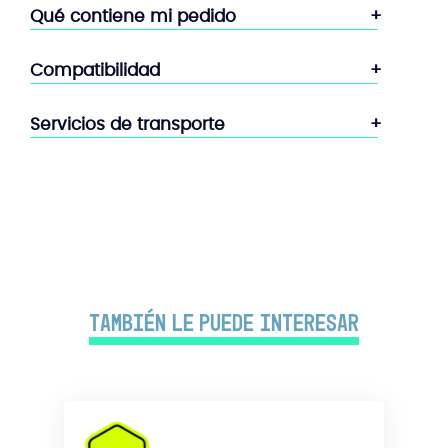
Qué contiene mi pedido
Compatibilidad
Servicios de transporte
También le puede interesar