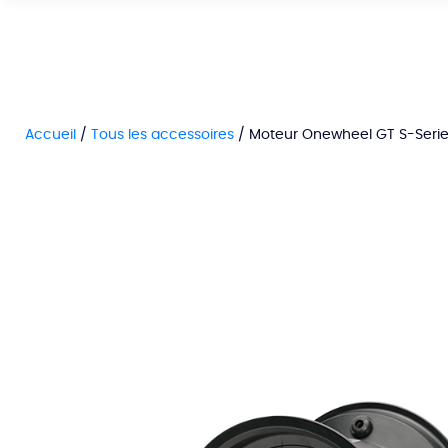
Accueil
/
Tous les accessoires
/ Moteur Onewheel GT S-Seri