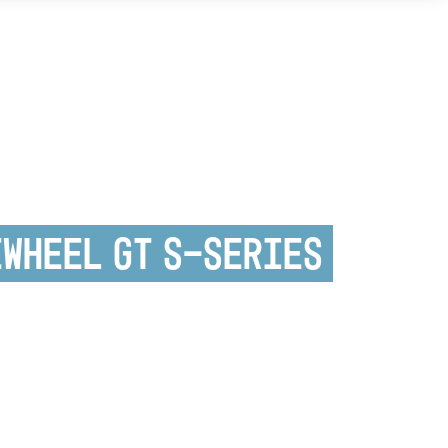
ewheel GT S-Series