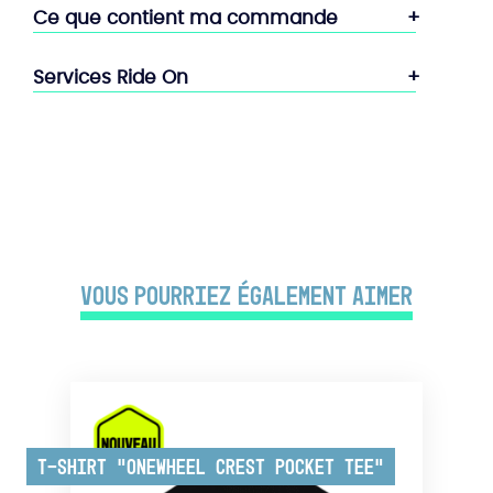
Ce que contient ma commande
Services Ride On
Vous pourriez également aimer
T-shirt “Onewheel Crest Pocket Tee”