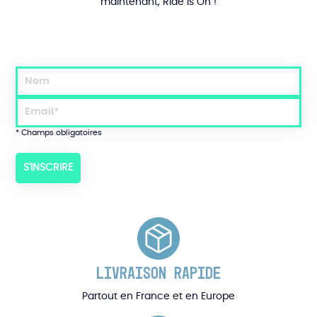
maintenant, Ride is On !
* Champs obligatoires
LIVRAISON RAPIDE
Partout en France et en Europe