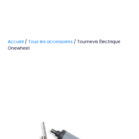
Accueil
/
Tous les accessoires
/ Tournevis Électrique
Onewheel