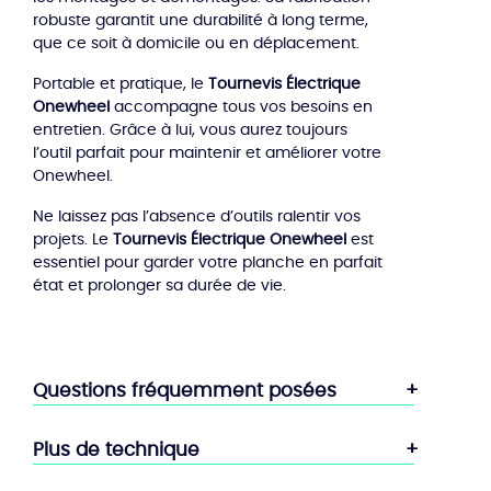
robuste garantit une durabilité à long terme,
que ce soit à domicile ou en déplacement.
Portable et pratique, le
Tournevis Électrique
Onewheel
accompagne tous vos besoins en
entretien. Grâce à lui, vous aurez toujours
l’outil parfait pour maintenir et améliorer votre
Onewheel.
Ne laissez pas l’absence d’outils ralentir vos
projets. Le
Tournevis Électrique Onewheel
est
essentiel pour garder votre planche en parfait
état et prolonger sa durée de vie.
Questions fréquemment posées
Plus de technique