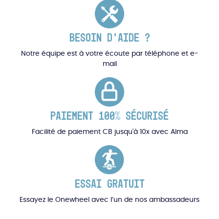
BESOIN D'AIDE ?
Notre équipe est à votre écoute par téléphone et e-
mail
PAIEMENT 100% SÉCURISÉ
Facilité de paiement CB jusqu'à 10x avec Alma
ESSAI GRATUIT
Essayez le Onewheel avec l’un de nos ambassadeurs