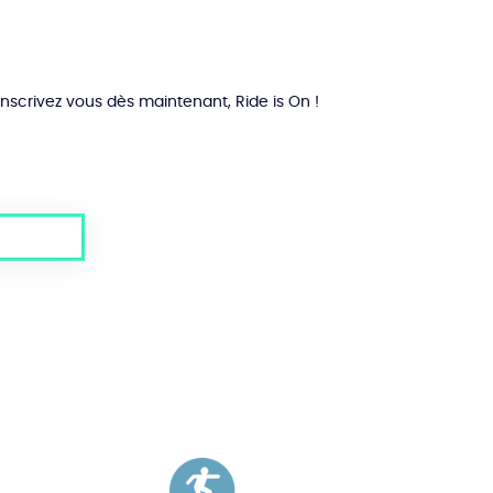
Inscrivez vous dès maintenant, Ride is On !