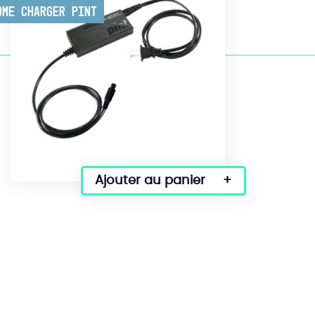
ome Charger Pint
Ajouter au panier