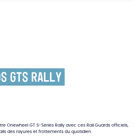
s GTS Rally
tre Onewheel GT S-Series Rally avec ces Rail Guards officiels,
ils des rayures et frottements du quotidien.