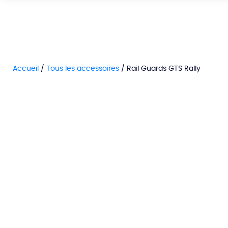
Accueil
/
Tous les accessoires
/ Rail Guards GTS Rally