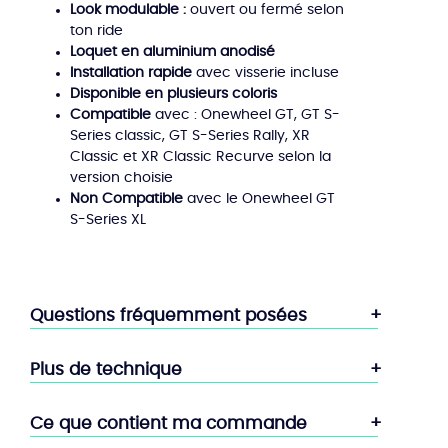
Look modulable :
ouvert ou fermé selon
ton ride
Loquet en aluminium anodisé
Installation rapide
avec visserie incluse
Disponible en plusieurs coloris
Compatible
avec : Onewheel GT, GT S-
Series classic, GT S-Series Rally, XR
Classic et XR Classic Recurve selon la
version choisie
Non Compatible
avec le Onewheel GT
S-Series XL
Questions fréquemment posées
Plus de technique
Ce que contient ma commande