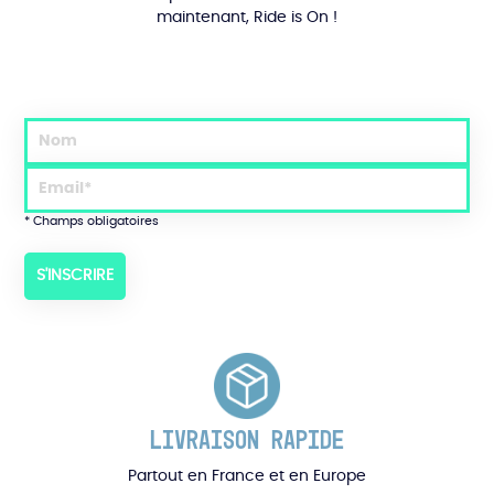
maintenant, Ride is On !
* Champs obligatoires
LIVRAISON RAPIDE
Partout en France et en Europe