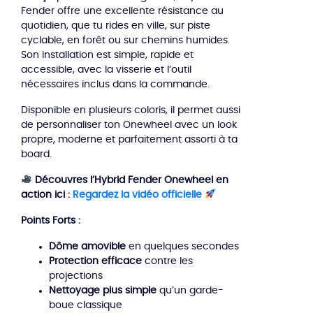
Fender offre une excellente résistance au
quotidien, que tu rides en ville, sur piste
cyclable, en forêt ou sur chemins humides.
Son installation est simple, rapide et
accessible, avec la visserie et l’outil
nécessaires inclus dans la commande.
Disponible en plusieurs coloris, il permet aussi
de personnaliser ton Onewheel avec un look
propre, moderne et parfaitement assorti à ta
board.
Découvres l’Hybrid Fender Onewheel en
action ici :
Regardez la vidéo officielle
Points Forts :
Dôme amovible
en quelques secondes
Protection efficace
contre les
projections
Nettoyage plus simple
qu’un garde-
boue classique