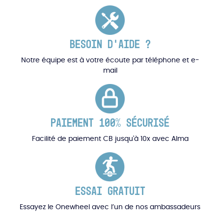
BESOIN D'AIDE ?
Notre équipe est à votre écoute par téléphone et e-
mail
PAIEMENT 100% SÉCURISÉ
Facilité de paiement CB jusqu'à 10x avec Alma
ESSAI GRATUIT
Essayez le Onewheel avec l’un de nos ambassadeurs