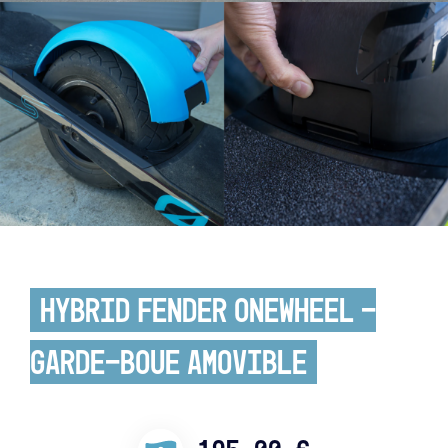
Hybrid Fender Onewheel –
Garde-boue amovible