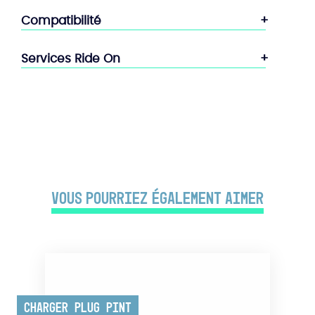
Compatibilité
Services Ride On
Vous pourriez également aimer
Charger Plug Pint