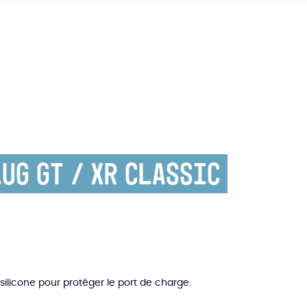
ug GT / XR Classic
ilicone pour protéger le port de charge.