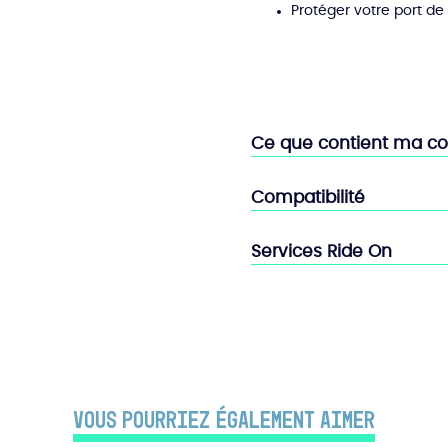
Protéger votre port de
Ce que contient ma 
Compatibilité
Services Ride On
Vous pourriez également aimer