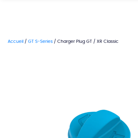
Accueil
/
GT S-Series
/ Charger Plug GT / XR Classic