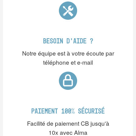
BESOIN D'AIDE ?
Notre équipe est à votre écoute par
téléphone et e-mail
PAIEMENT 100% SÉCURISÉ
Facilité de paiement CB jusqu'à
10x avec Alma