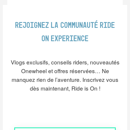
Rejoignez la communauté Ride
On Experience
Vlogs exclusifs, conseils riders, nouveautés
Onewheel et offres réservées… Ne
manquez rien de l’aventure. Inscrivez vous
dès maintenant, Ride is On !