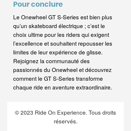
Pour conclure
Le Onewheel GT S-Series est bien plus
qu’un skateboard électrique ; c’est le
choix ultime pour les riders qui exigent
l’excellence et souhaitent repousser les
limites de leur expérience de glisse.
Rejoignez la communauté des
passionnés du Onewheel et découvrez
comment le GT S-Series transforme
chaque ride en aventure extraordinaire.
© 2023 Ride On Experience. Tous droits
réservés.