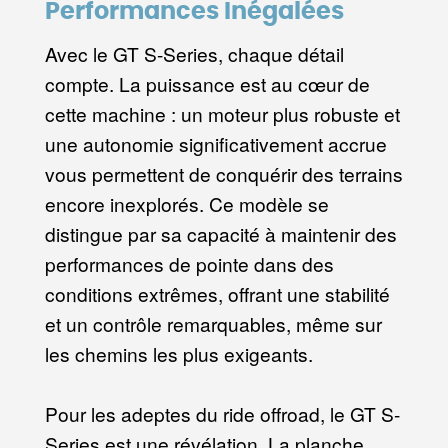
Performances Inégalées
Avec le GT S-Series, chaque détail
compte. La puissance est au cœur de
cette machine : un moteur plus robuste et
une autonomie significativement accrue
vous permettent de conquérir des terrains
encore inexplorés. Ce modèle se
distingue par sa capacité à maintenir des
performances de pointe dans des
conditions extrêmes, offrant une stabilité
et un contrôle remarquables, même sur
les chemins les plus exigeants.
Pour les adeptes du ride offroad, le GT S-
Series est une révélation. La planche