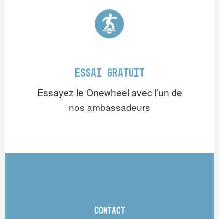
ESSAI GRATUIT
Essayez le Onewheel avec l’un de
nos ambassadeurs
CONTACT