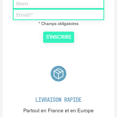
* Champs obligatoires
LIVRAISON RAPIDE
Partout en France et en Europe