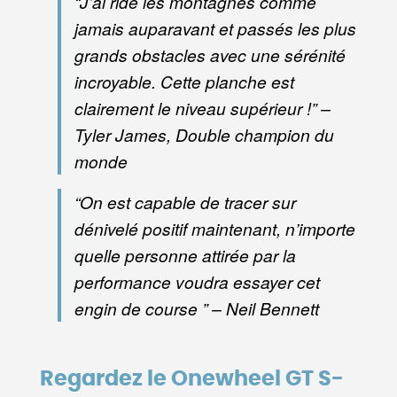
“J’ai ridé les montagnes comme
jamais auparavant et passés les plus
grands obstacles avec une sérénité
incroyable. Cette planche est
clairement le niveau supérieur !” –
Tyler James, Double champion du
monde
“On est capable de tracer sur
dénivelé positif maintenant, n’importe
quelle personne attirée par la
performance voudra essayer cet
engin de course ” – Neil Bennett
Regardez le Onewheel GT S-