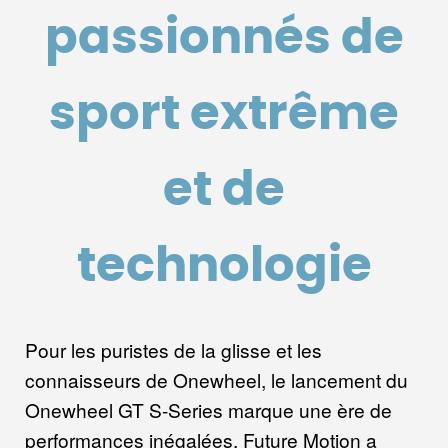
passionnés de
sport extrême
et de
technologie
Pour les puristes de la glisse et les
connaisseurs de Onewheel, le lancement du
Onewheel GT S-Series marque une ère de
performances inégalées. Future Motion a