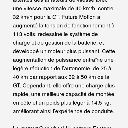
une vitesse maximale de 40 km/h, contre
32 km/h pour la GT. Future Motion a
augmenté la tension de fonctionnement à
113 volts, redessiné le système de
charge et de gestion de la batterie, et
développé un moteur plus puissant. Cette
augmentation de puissance entraîne une
légère réduction de l’autonomie, de 25 à
40 km par rapport aux 32 à 50 km de la
GT. Cependant, elle offre une charge plus
rapide, une meilleure capacité de montée
en côte et un poids plus léger à 14,5 kg,
améliorant ainsi l’expérience de conduite.
Le moteur Onewheel Hypercore Factory