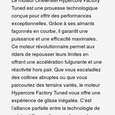
Tuned est une prouesse technologique
conçue pour offrir des performances
exceptionnelles. Grâce à ses aimants
façonnés en courbe, il garantit une
puissance et une efficacité maximales.
Ce moteur révolutionnaire permet aux
riders de repousser leurs limites en
offrant une accélération fulgurante et une
réactivité hors pair. Que vous escaladiez
des collines abruptes ou que vous
parcouriez des terrains variés, le moteur
Hypercore Factory Tuned vous offre une
expérience de glisse inégalée. C’est
l’alliance parfaite entre la technologie de