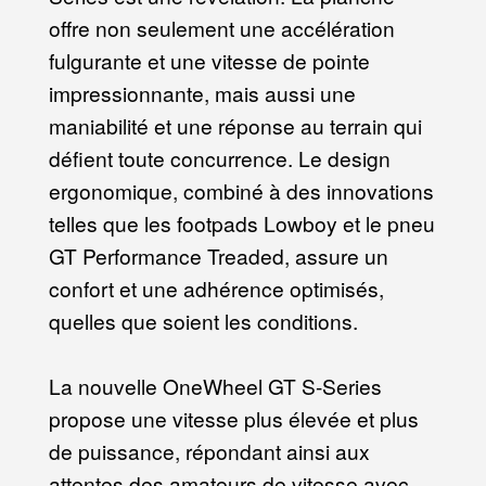
offre non seulement une accélération
fulgurante et une vitesse de pointe
impressionnante, mais aussi une
maniabilité et une réponse au terrain qui
défient toute concurrence. Le design
ergonomique, combiné à des innovations
telles que les footpads Lowboy et le pneu
GT Performance Treaded, assure un
confort et une adhérence optimisés,
quelles que soient les conditions.
La nouvelle OneWheel GT S-Series
propose une vitesse plus élevée et plus
de puissance, répondant ainsi aux
attentes des amateurs de vitesse avec