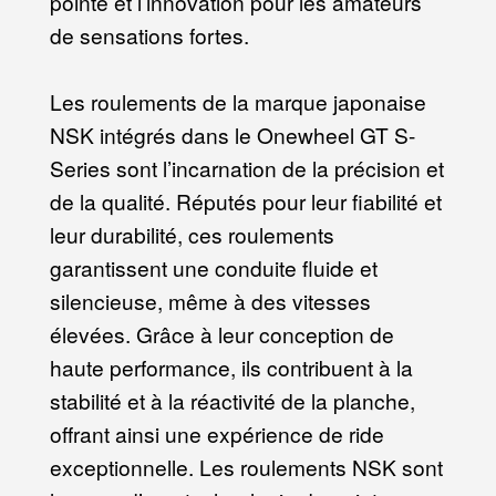
pointe et l’innovation pour les amateurs
de sensations fortes.
Les roulements de la marque japonaise
NSK intégrés dans le Onewheel GT S-
Series sont l’incarnation de la précision et
de la qualité. Réputés pour leur fiabilité et
leur durabilité, ces roulements
garantissent une conduite fluide et
silencieuse, même à des vitesses
élevées. Grâce à leur conception de
haute performance, ils contribuent à la
stabilité et à la réactivité de la planche,
offrant ainsi une expérience de ride
exceptionnelle. Les roulements NSK sont