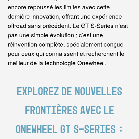
encore repoussé les limites avec cette
dernière innovation, offrant une expérience
offroad sans précédent. Le GT S-Series n’est
pas une simple évolution ; c’est une
réinvention complète, spécialement conçue
pour ceux qui connaissent et recherchent le
meilleur de la technologie Onewheel.
Explorez de nouvelles
frontières avec le
Onewheel GT S-Series :