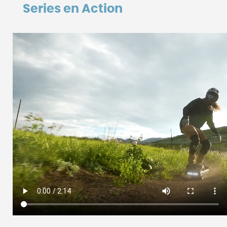
Series en Action