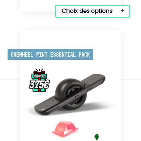
Choix des options
Onewheel Pint Essential Pack