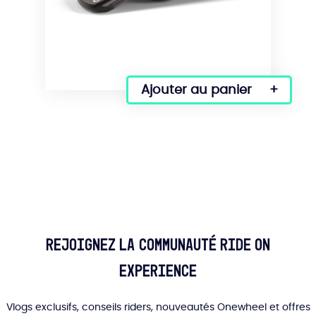
Ajouter au panier
Rejoignez la communauté Ride On
Experience
Vlogs exclusifs, conseils riders, nouveautés Onewheel et offres