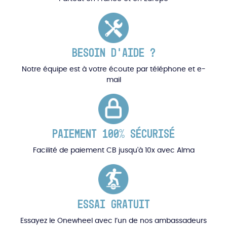
BESOIN D'AIDE ?
Notre équipe est à votre écoute par téléphone et e-
mail
PAIEMENT 100% SÉCURISÉ
Facilité de paiement CB jusqu'à 10x avec Alma
ESSAI GRATUIT
Essayez le Onewheel avec l’un de nos ambassadeurs