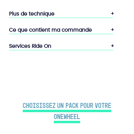
Plus de technique
Ce que contient ma commande
Services Ride On
Choisissez un PACK pour votre
Onewheel