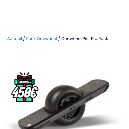
Accueil
/
Pack Onewheel
/ Onewheel Pint Pro Pack