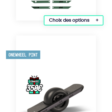
Choix des options
Onewheel Pint