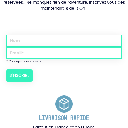
réservées… Ne manquez rien de l’aventure. Inscrivez vous dès
maintenant, Ride is On !
* Champs obligatoires
LIVRAISON RAPIDE
Partout en France et en Europe