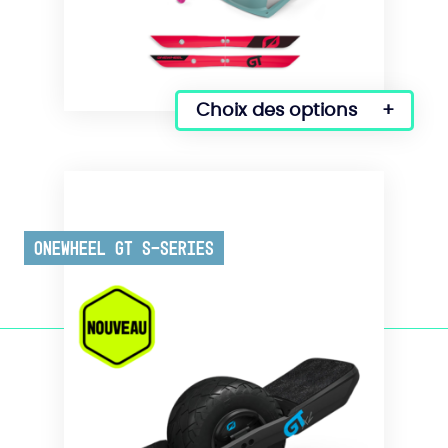
Choix des options
Onewheel GT S-Series