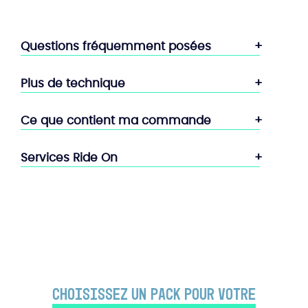
Questions fréquemment posées
Plus de technique
Ce que contient ma commande
Services Ride On
Choisissez un PACK pour votre