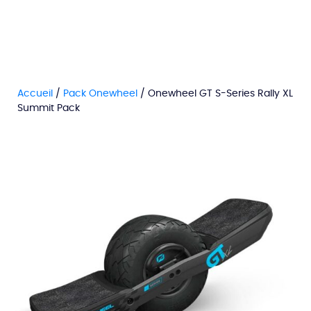
Accueil
/
Pack Onewheel
/ Onewheel GT S-Series Rally XL
Summit Pack