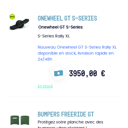
Onewheel GT S-Series
Onewheel GT S-Series
S-Series Rally XL
Nouveau Onewheel GT S-Series Rally XL
disponible en stock, livraison rapide en
24/48h
3950,00
€
En stock
Bumpers Freeride GT
Protégez votre planche avec des