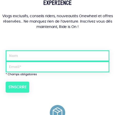
Experience
Vlogs exclusifs, conseils riders, nouveautés Onewheel et offres
réservées… Ne manquez rien de l’aventure. Inscrivez vous dès
maintenant, Ride is On !
* Champs obligatoires