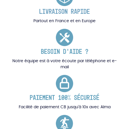
LIVRAISON RAPIDE
Partout en France et en Europe
BESOIN D'AIDE ?
Notre équipe est à votre écoute par téléphone et e-
mail
PAIEMENT 100% SÉCURISÉ
Facilité de paiement CB jusqu'à 10x avec Alma