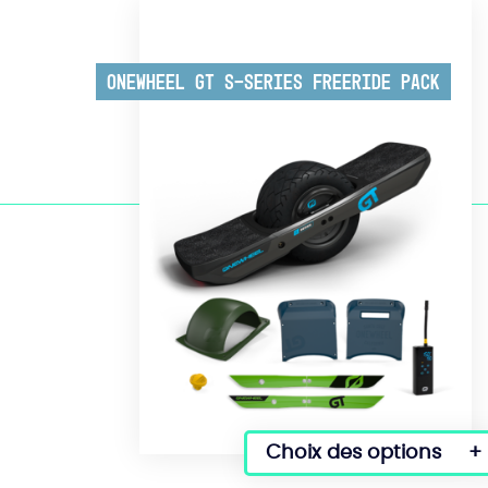
Onewheel GT S-Series Freeride Pack
Choix des options