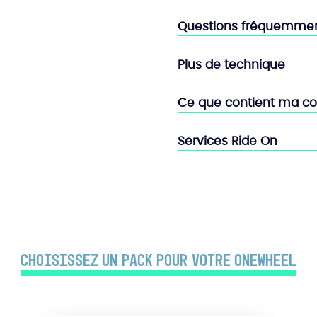
Questions fréquemme
Plus de technique
Ce que contient ma 
Services Ride On
Choisissez un PACK pour votre Onewheel