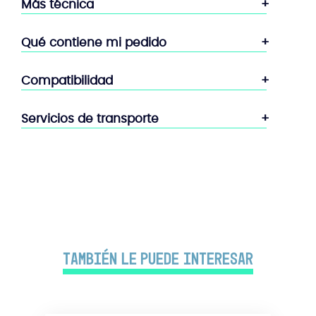
Más técnica
Qué contiene mi pedido
Compatibilidad
Servicios de transporte
También le puede interesar