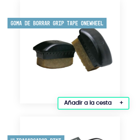
Goma de borrar Grip Tape Onewheel
Añadir a la cesta