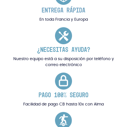
ENTREGA RÁPIDA
En toda Francia y Europa
¿NECESITAS AYUDA?
Nuestro equipo está a su disposición por teléfono y
correo electrónico
PAGO 100% SEGURO
Facilidad de pago CB hasta 10x con Alma