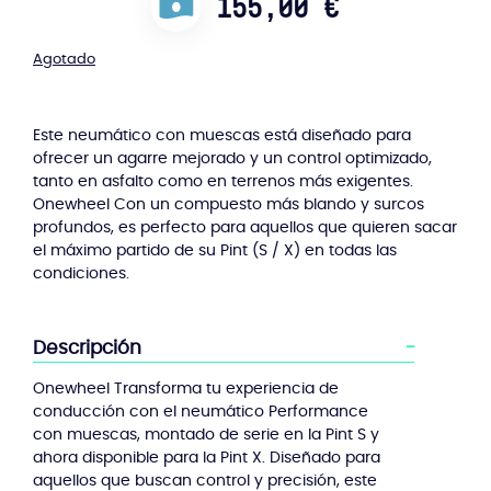
155,00
€
Agotado
Este neumático con muescas está diseñado para
ofrecer un agarre mejorado y un control optimizado,
tanto en asfalto como en terrenos más exigentes.
Onewheel Con un compuesto más blando y surcos
profundos, es perfecto para aquellos que quieren sacar
el máximo partido de su Pint (S / X) en todas las
condiciones.
Descripción
Onewheel Transforma tu experiencia de
conducción con el neumático Performance
con muescas, montado de serie en la Pint S y
ahora disponible para la Pint X. Diseñado para
aquellos que buscan control y precisión, este