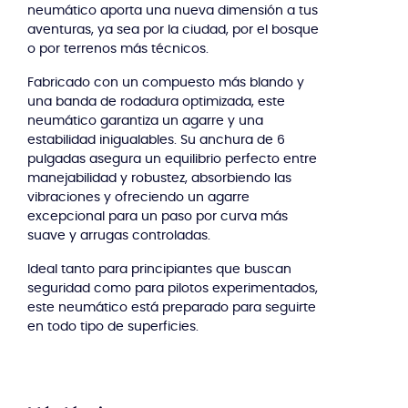
neumático aporta una nueva dimensión a tus
aventuras, ya sea por la ciudad, por el bosque
o por terrenos más técnicos.
Fabricado con un compuesto más blando y
una banda de rodadura optimizada, este
neumático garantiza un agarre y una
estabilidad inigualables. Su anchura de 6
pulgadas asegura un equilibrio perfecto entre
manejabilidad y robustez, absorbiendo las
vibraciones y ofreciendo un agarre
excepcional para un paso por curva más
suave y arrugas controladas.
Ideal tanto para principiantes que buscan
seguridad como para pilotos experimentados,
este neumático está preparado para seguirte
en todo tipo de superficies.