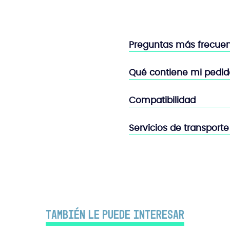
Preguntas más frecue
Qué contiene mi pedid
Compatibilidad
Servicios de transporte
También le puede interesar