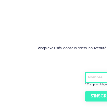
Vlogs exclusifs, conseils riders, nouveaut
* Campos obliga