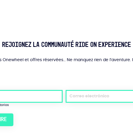
Rejoignez la communauté Ride On Experience
és Onewheel et offres réservées… Ne manquez rien de l’aventure. 
torios