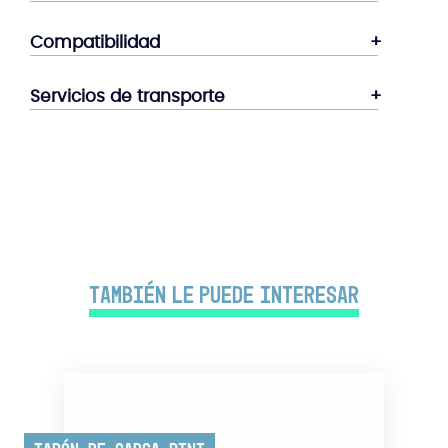
Compatibilidad
Servicios de transporte
También le puede interesar