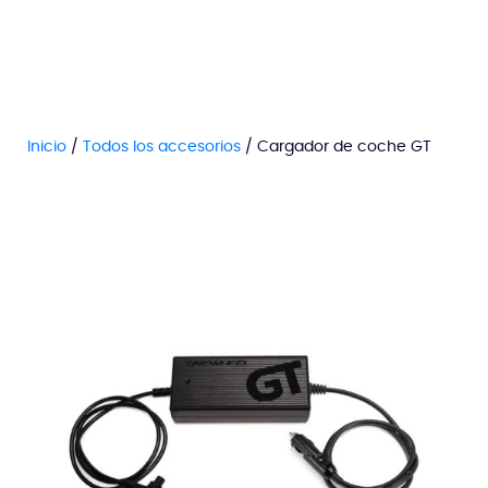
Inicio
/
Todos los accesorios
/ Cargador de coche GT