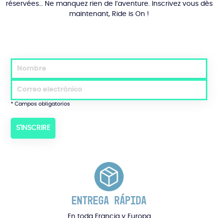
réservées… Ne manquez rien de l’aventure. Inscrivez vous dès
maintenant, Ride is On !
* Campos obligatorios
ENTREGA RÁPIDA
En toda Francia y Europa