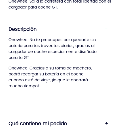
Onewheel Sal a la carretera con total libertad con el
cargador para coche GT.
Descripción
Onewheel No te preocupes por quedarte sin
batería para tus trayectos diarios, gracias al
cargador de coche especialmente diseñado
para tu GT.
Onewheel Gracias a su toma de mechero,
podrá recargar su batería en el coche
cuando esté de viaje, ¡lo que le ahorrará
mucho tiempo!
Qué contiene mi pedido