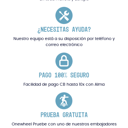
¿NECESITAS AYUDA?
Nuestro equipo está a su disposición por teléfono y
correo electrónico
PAGO 100% SEGURO
Facilidad de pago CB hasta 10x con Alma
PRUEBA GRATUITA
Onewheel Pruebe con uno de nuestros embajadores