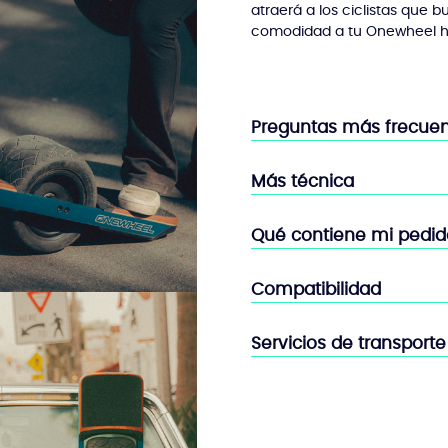
atraerá a los ciclistas que 
comodidad a tu Onewheel 
Preguntas más frecue
Más técnica
Qué contiene mi pedid
Compatibilidad
Servicios de transporte