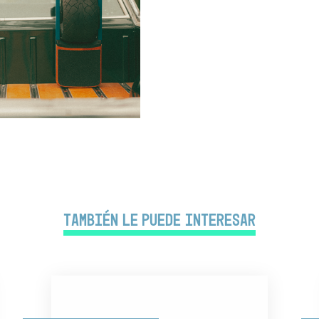
También le puede interesar