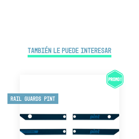
También le puede interesar
Rail Guards Pint