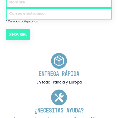
* Campos obligatorios
ENTREGA RÁPIDA
En toda Francia y Europa
¿NECESITAS AYUDA?