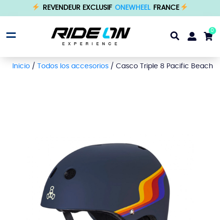
REVENDEUR EXCLUSIF
ONEWHEEL
FRANCE
0
Inicio
/
Todos los accesorios
/ Casco Triple 8 Pacific Beach