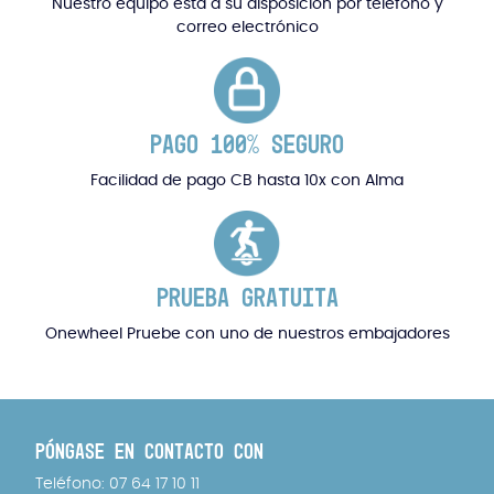
Nuestro equipo está a su disposición por teléfono y
correo electrónico
PAGO 100% SEGURO
Facilidad de pago CB hasta 10x con Alma
PRUEBA GRATUITA
Onewheel Pruebe con uno de nuestros embajadores
PÓNGASE EN CONTACTO CON
Teléfono: 07 64 17 10 11