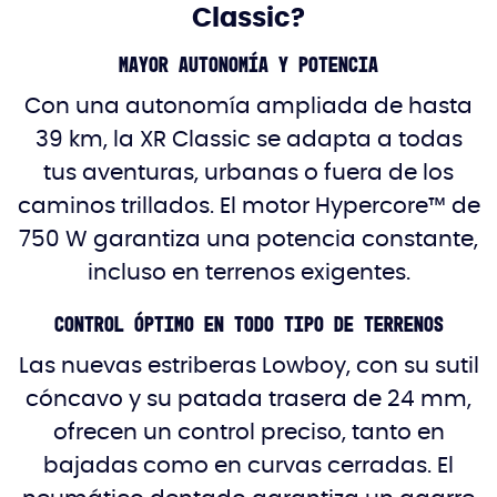
Classic?
Mayor autonomía y potencia
Con una autonomía ampliada de hasta
39 km, la XR Classic se adapta a todas
tus aventuras, urbanas o fuera de los
caminos trillados. El motor Hypercore™ de
750 W garantiza una potencia constante,
incluso en terrenos exigentes.
Control óptimo en todo tipo de terrenos
Las nuevas estriberas Lowboy, con su sutil
cóncavo y su patada trasera de 24 mm,
ofrecen un control preciso, tanto en
bajadas como en curvas cerradas. El