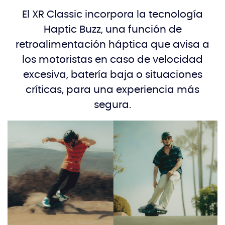
El XR Classic incorpora la tecnología
Haptic Buzz, una función de
retroalimentación háptica que avisa a
los motoristas en caso de velocidad
excesiva, batería baja o situaciones
críticas, para una experiencia más
segura.