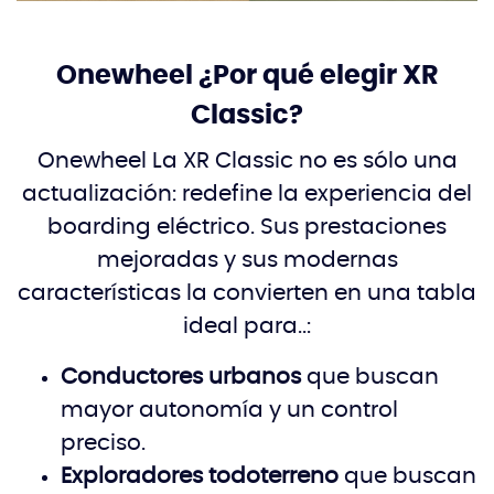
Onewheel ¿Por qué elegir XR
Classic?
Onewheel La XR Classic no es sólo una
actualización: redefine la experiencia del
boarding eléctrico. Sus prestaciones
mejoradas y sus modernas
características la convierten en una tabla
ideal para..:
Conductores urbanos
que buscan
mayor autonomía y un control
preciso.
Exploradores todoterreno
que buscan