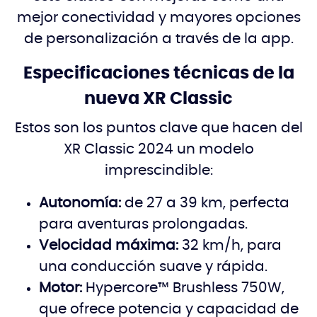
mejor conectividad y mayores opciones
de personalización a través de la app.
Especificaciones técnicas de la
nueva XR Classic
Estos son los puntos clave que hacen del
XR Classic 2024 un modelo
imprescindible:
Autonomía:
de 27 a 39 km, perfecta
para aventuras prolongadas.
Velocidad máxima:
32 km/h, para
una conducción suave y rápida.
Motor:
Hypercore™ Brushless 750W,
que ofrece potencia y capacidad de