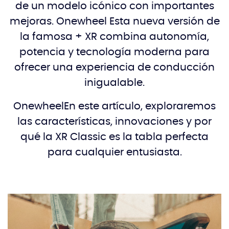
de un modelo icónico con importantes
mejoras. Onewheel Esta nueva versión de
la famosa + XR combina autonomía,
potencia y tecnología moderna para
ofrecer una experiencia de conducción
inigualable.
OnewheelEn este artículo, exploraremos
las características, innovaciones y por
qué la XR Classic es la tabla perfecta
para cualquier entusiasta.