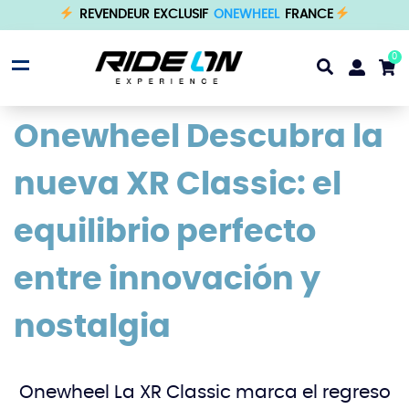
REVENDEUR EXCLUSIF
ONEWHEEL
FRANCE
0
Onewheel Descubra la
nueva XR Classic: el
equilibrio perfecto
entre innovación y
nostalgia
Onewheel La XR Classic marca el regreso