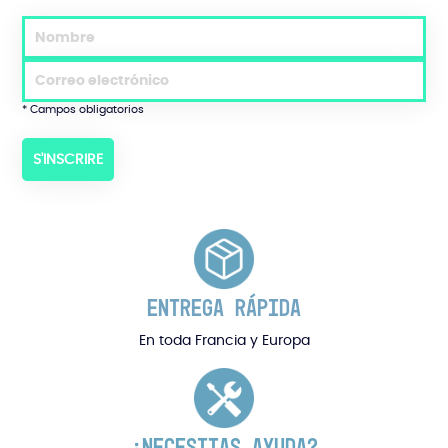
* Campos obligatorios
ENTREGA RÁPIDA
En toda Francia y Europa
¿NECESITAS AYUDA?