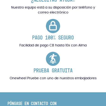
Nuestro equipo está a su disposición por teléfono y
correo electrónico
PAGO 100% SEGURO
Facilidad de pago CB hasta 10x con Alma
PRUEBA GRATUITA
Onewheel Pruebe con uno de nuestros embajadores
PÓNGASE EN CONTACTO CON