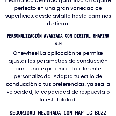
neumático dentado garantiza un agarre
perfecto en una gran variedad de
superficies, desde asfalto hasta caminos
de tierra.
Personalización avanzada con Digital Shaping
3.0
Onewheel La aplicación te permite
ajustar los parámetros de conducción
para una experiencia totalmente
personalizada. Adapta tu estilo de
conducción a tus preferencias, ya sea la
velocidad, la capacidad de respuesta o
la estabilidad.
Seguridad mejorada con Haptic Buzz