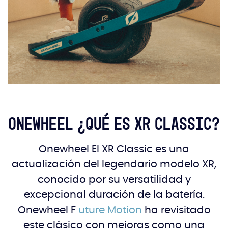
Onewheel ¿Qué es XR Classic?
Onewheel El XR Classic es una
actualización del legendario modelo XR,
conocido por su versatilidad y
excepcional duración de la batería.
Onewheel F
uture Motion
ha revisitado
este clásico con mejoras como una