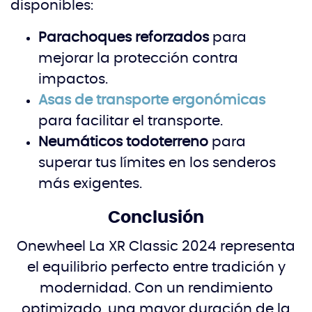
disponibles:
Parachoques reforzados
para
mejorar la protección contra
impactos.
Asas de transporte ergonómicas
para facilitar el transporte.
Neumáticos todoterreno
para
superar tus límites en los senderos
más exigentes.
Conclusión
Onewheel La XR Classic 2024 representa
el equilibrio perfecto entre tradición y
modernidad. Con un rendimiento
optimizado, una mayor duración de la