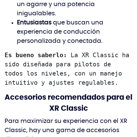
un agarre y una potencia
inigualables.
Entusiastas
que buscan una
experiencia de conducción
personalizada y conectada.
Es bueno saberlo:
 La XR Classic ha 
sido diseñada para pilotos de 
todos los niveles, con un manejo 
intuitivo y ajustes regulables.
Accesorios recomendados para el
XR Classic
Para maximizar su experiencia con el XR
Classic, hay una gama de accesorios