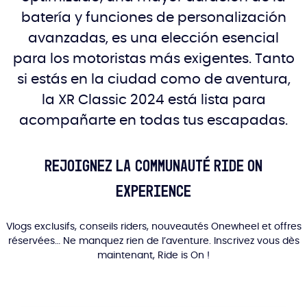
batería y funciones de personalización
avanzadas, es una elección esencial
para los motoristas más exigentes. Tanto
si estás en la ciudad como de aventura,
la XR Classic 2024 está lista para
acompañarte en todas tus escapadas.
Rejoignez la communauté Ride On
Experience
Vlogs exclusifs, conseils riders, nouveautés Onewheel et offres
réservées… Ne manquez rien de l’aventure. Inscrivez vous dès
maintenant, Ride is On !