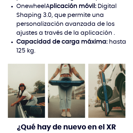
OnewheelA
plicación móvil:
Digital
Shaping 3.0, que permite una
personalización avanzada de los
ajustes a través de la aplicación .
Capacidad de carga máxima:
hasta
125 kg.
¿Qué hay de nuevo en el XR