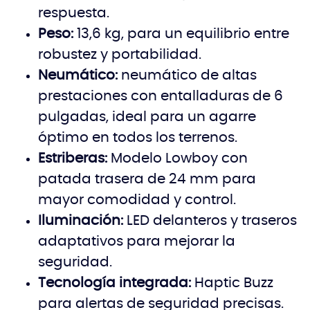
respuesta.
Peso:
13,6 kg, para un equilibrio entre
robustez y portabilidad.
Neumático:
neumático de altas
prestaciones con entalladuras de 6
pulgadas, ideal para un agarre
óptimo en todos los terrenos.
Estriberas:
Modelo Lowboy con
patada trasera de 24 mm para
mayor comodidad y control.
Iluminación:
LED delanteros y traseros
adaptativos para mejorar la
seguridad.
Tecnología integrada:
Haptic Buzz
para alertas de seguridad precisas.